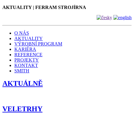
AKTUALITY | FERRAM STROJÍRNA
O NÁS
AKTUALITY
VÝROBNÍ PROGRAM
KARIÉRA
REFERENCE
PROJEKTY
KONTAKT
SMITH
AKTUÁLNĚ
VELETRHY